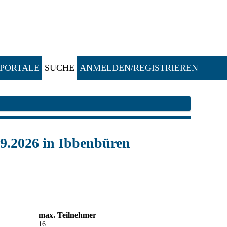
PORTALE
SUCHE
ANMELDEN/REGISTRIEREN
9.2026 in Ibbenbüren
max. Teilnehmer
16