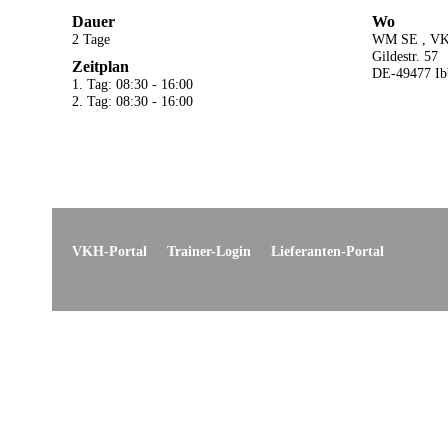
Dauer
Wo
2 Tage
WM SE , VK
Gildestr. 57
Zeitplan
DE-49477 Ib
1. Tag: 08:30 - 16:00
2. Tag: 08:30 - 16:00
VKH-Portal
Trainer-Login
Lieferanten-Portal