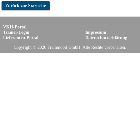
Zurück zur Startseite
VKH-Portal
Trainer-Login
Impressum
Lieferanten-Portal
Datenschutzerklärung
Copyright © 2026 Trainmobil GmbH. Alle Rechte vorbehalten.